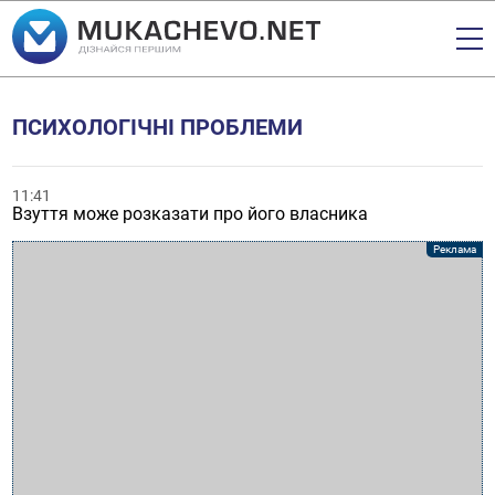
ПСИХОЛОГІЧНІ ПРОБЛЕМИ
11:41
Взуття може розказати про його власника