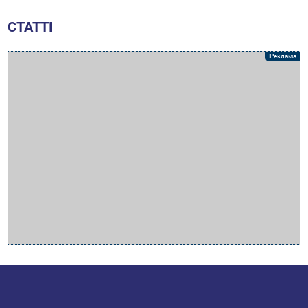
СТАТТІ