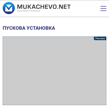
ПУСКОВА УСТАНОВКА