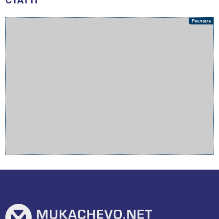
СТАТТІ