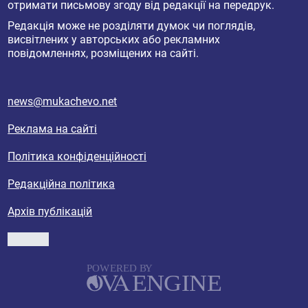
отримати письмову згоду від редакції на передрук.
Редакція може не розділяти думок чи поглядів,
висвітлених у авторських або рекламних
повідомленнях, розміщених на сайті.
news@mukachevo.net
Реклама на сайті
Політика конфіденційності
Редакційна політика
Архів публікацій