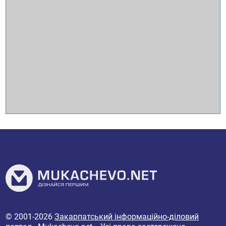
© 2001-2026
Закарпатський інформаційно-діловий