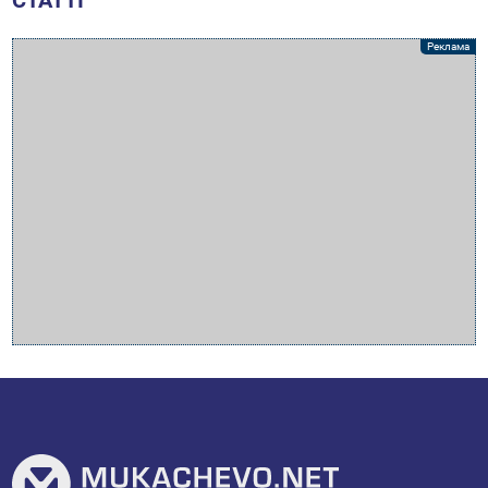
СТАТТІ