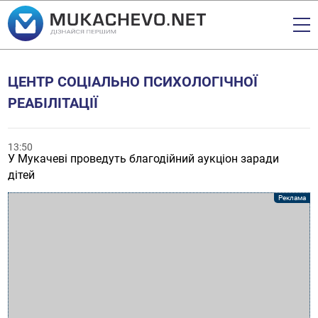
ЦЕНТР СОЦІАЛЬНО ПСИХОЛОГІЧНОЇ
РЕАБІЛІТАЦІЇ
13:50
У Мукачеві проведуть благодійний аукціон заради
дітей