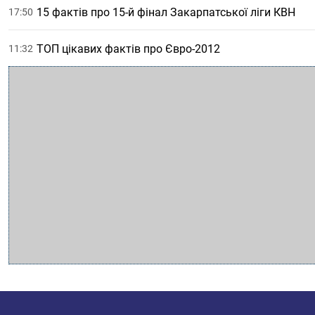
15 фактів про 15-й фінал Закарпатської ліги КВН
17:50
ТОП цікавих фактів про Євро-2012
11:32