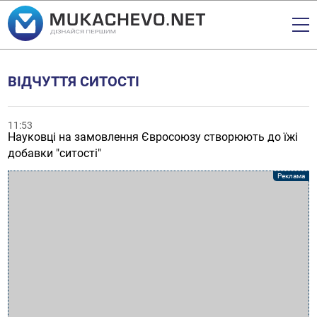
ВІДЧУТТЯ СИТОСТІ
11:53
Науковці на замовлення Євросоюзу створюють до їжі
добавки "ситості"