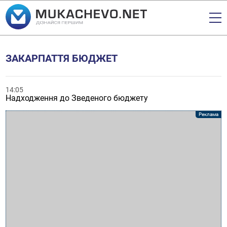
ЗАКАРПАТТЯ БЮДЖЕТ
14:05
Надходження до Зведеного бюджету