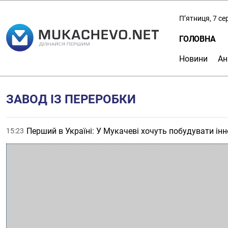
П’ятниця, 7 с
ГОЛОВНА
Новини
Ан
ЗАВОД ІЗ ПЕРЕРОБКИ
Перший в Україні: У Мукачеві хочуть побудувати ін
15:23