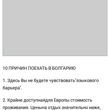
10 ПРИЧИН ПОЕХАТЬ В БОЛГАРИЮ
1. Здесь Вы не будете чувствовать"языкового
барьера".
2. Крайне доступнаядля Европы стоимость
проживания. Ценына отдых значительно ниже,