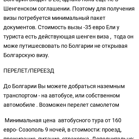
Шенгенском соглашении. Поэтому для получения
визы потребуется минимальный пакет
документов. Стоимость вызы -35 евро Ели у
туриста есть действующая шенген виза , тода он
може путишесвовать по Болгарии не открывая
Болгарскую визу.
ПЕРЕЛЕТ/ПЕРЕЕЗД
До Болгарии Вы можете добраться наземным
транспортом - на автобусе, или собственном
автомобиле . Возможен перелет самолетом
Минимальная цена автобусного тура от 160
евро- Созополь 9 ночей, в стоимости: проезд,
проживание, питание, страховка. Дополнительно: