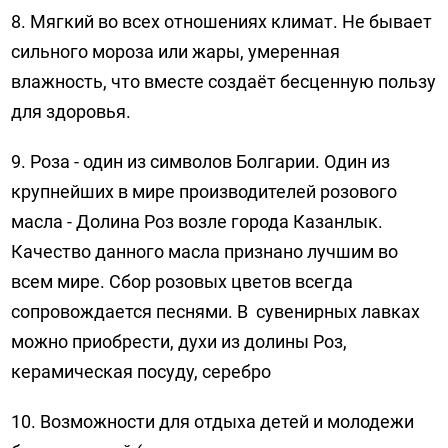
8. Мягкий во всех отношениях климат. Не бывает
сильного мороза или жары, умеренная
влажность, что вместе создаёт бесценную пользу
для здоровья.
9. Роза - один из символов Болгарии. Один из
крупнейших в мире производителей розового
масла - Долина Роз возле города Казанлык.
Качество данного масла признано лучшим во
всем мире. Сбор розовых цветов всегда
сопровождается песнями. В сувенирных лавках
можно приобрести, духи из долины Роз,
керамическая посуду, серебро
10. Возможности для отдыха детей и молодежи