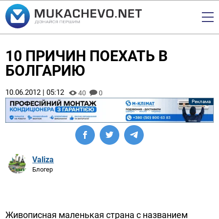
10 ПРИЧИН ПОЕХАТЬ В
БОЛГАРИЮ
10.06.2012 | 05:12
40
0
Valiza
Блогер
Живописная маленькая страна с названием