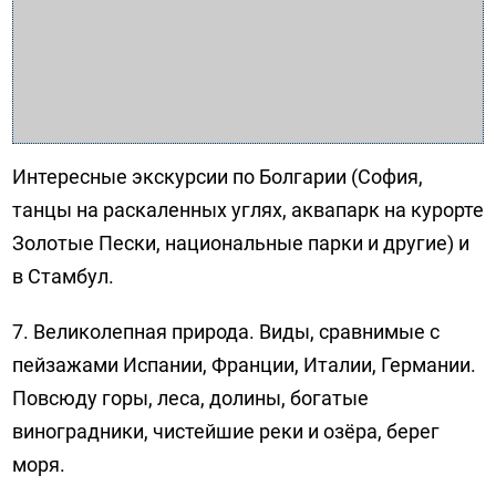
Интересные экскурсии по Болгарии (София,
танцы на раскаленных углях, аквапарк на курорте
Золотые Пески, национальные парки и другие) и
в Стамбул.
7. Великолепная природа. Виды, сравнимые с
пейзажами Испании, Франции, Италии, Германии.
Повсюду горы, леса, долины, богатые
виноградники, чистейшие реки и озёра, берег
моря.