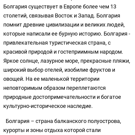
Болгария существует в Европе более чем 13
столетий, связывая Восток и Запад. Болгария
помнит древние цивилизации и великих людей,
которые написали ее бурную историю. Болгария -
привлекательная туристическая страна, с
красивой природой и гостеприимным народом.
Яркое солнце, лазурное море, прекрасные пляжи,
широкий выбор отелей, изобилие фруктов и
овощей. На ее маленькой территории
неповторимым образом переплетаются
природные достопримечательности и богатое
культурно-историческое наследие.
Болгария – страна балканского полуострова,
курорты и зоны отдыха которой стали