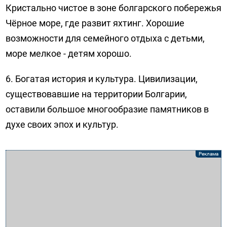
Кристально чистое в зоне болгарского побережья
Чёрное море, где развит яхтинг. Хорошие
возможности для семейного отдыха с детьми,
море мелкое - детям хорошо.
6. Богатая история и культура. Цивилизации,
существовавшие на территории Болгарии,
оставили большое многообразие памятников в
духе своих эпох и культур.