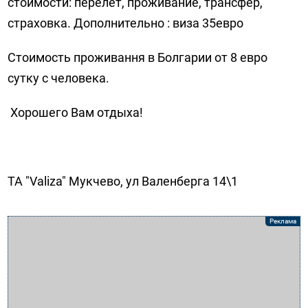
стоимости: перелет, проживание, трансфер,
страховка. Дополнительно : виза 35евро
Стоимость проживання в Болгарии от 8 евро
сутку с человека.
Хорошего Вам отдыха!
ТА "Valiza" Мукчево, ул Валенберга 14\1