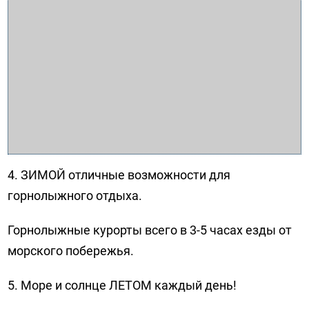
4. ЗИМОЙ отличные возможности для
горнолыжного отдыха.
Горнолыжные курорты всего в 3-5 часах езды от
морского побережья.
5. Море и солнце ЛЕТОМ каждый день!