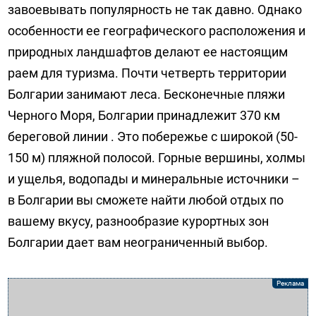
завоевывать популярность не так давно. Однако
особенности ее географического расположения и
природных ландшафтов делают ее настоящим
раем для туризма. Почти четверть территории
Болгарии занимают леса. Бесконечные пляжи
Черного Моря, Болгарии принадлежит 370 км
береговой линии . Это побережье с широкой (50-
150 м) пляжной полосой. Горные вершины, холмы
и ущелья, водопады и минеральные источники –
в Болгарии вы сможете найти любой отдых по
вашему вкусу, разнообразие курортных зон
Болгарии дает вам неограниченный выбор.