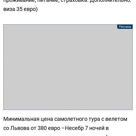
виза 35 евро)
Минимальная цена самолетного тура с велетом
со Львова от 380 евро –Несебр 7 ночей в