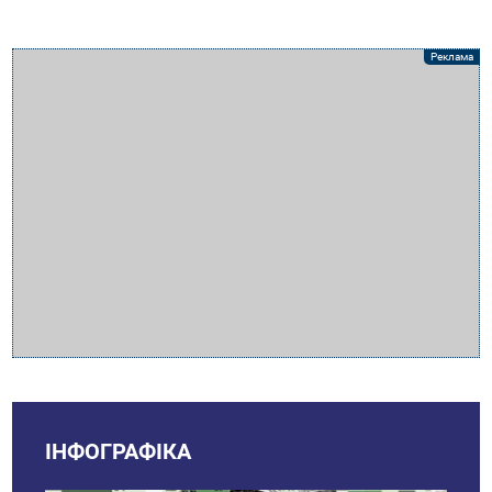
ІНФОГРАФІКА