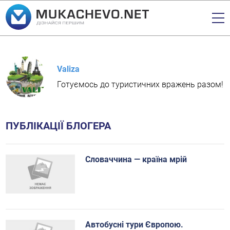
Valiza
Готуємось до туристичних вражень разом!
ПУБЛІКАЦІЇ БЛОГЕРА
Словаччина — країна мрій
Автобусні тури Європою.