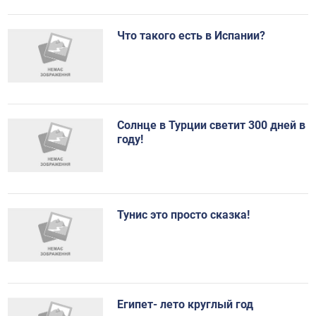
Что такого есть в Испании?
Солнце в Турции светит 300 дней в
году!
Тунис это просто сказка!
Египет- лето круглый год