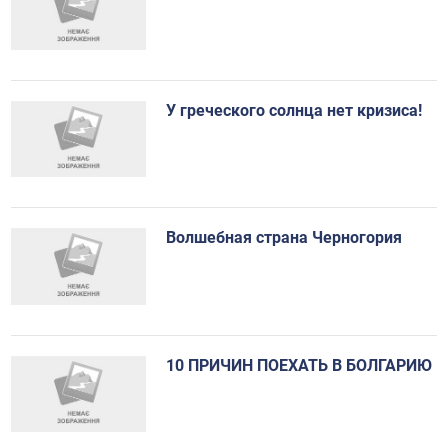
У греческого солнца нет кризиса!
Волшебная страна Черногория
10 ПРИЧИН ПОЕХАТЬ В БОЛГАРИЮ