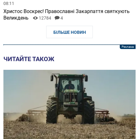
08:11
Христос Воскрес! Православні Закарпаття святкують
Великдень
12784
4
БІЛЬШЕ НОВИН
ЧИТАЙТЕ ТАКОЖ