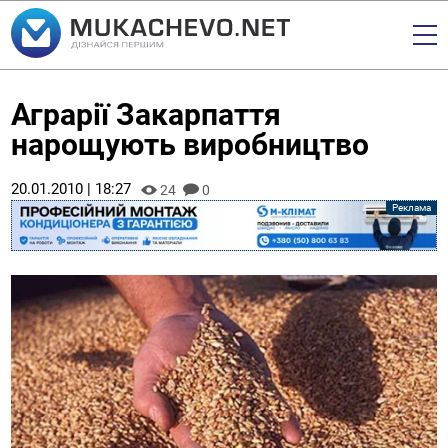
Аграрії Закарпаття
нарощують виробництво
20.01.2010 | 18:27
24
0