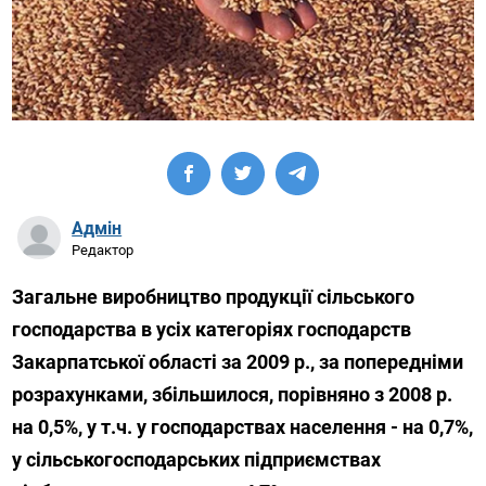
Адмін
Редактор
Загальне виробництво продукції сільського
господарства в усіх категоріях господарств
Закарпатської області за 2009 р., за попередніми
розрахунками, збільшилося, порівняно з 2008 р.
на 0,5%, у т.ч. у господарствах населення - на 0,7%,
у сільськогосподарських підприємствах