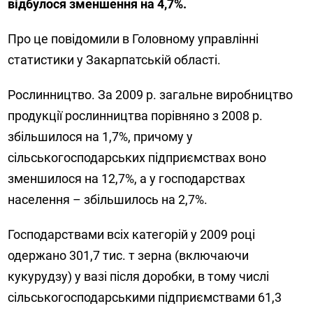
відбулося зменшення на 4,7%.
Про це повідомили в Головному управлінні
статистики у Закарпатській області.
Рослинництво. За 2009 р. загальне виробництво
продукції рослинництва порівняно з 2008 р.
збільшилося на 1,7%, причому у
сільськогосподарських підприємствах воно
зменшилося на 12,7%, а у господарствах
населення – збільшилось на 2,7%.
Господарствами всіх категорій у 2009 році
одержано 301,7 тис. т зерна (включаючи
кукурудзу) у вазі після доробки, в тому числі
сільськогосподарськими підприємствами 61,3