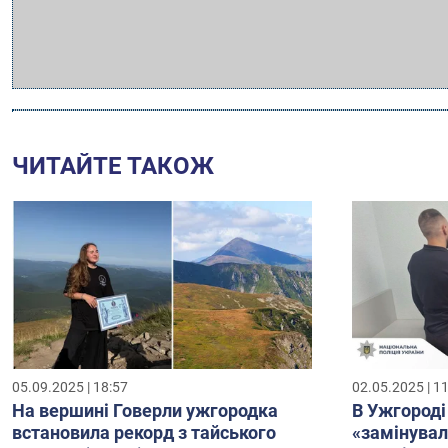
ЧИТАЙТЕ ТАКОЖ
05.09.2025 | 18:57
02.05.2025 | 1
На вершині Говерли ужгородка
В Ужгороді
встановила рекорд з тайського
«замінувал