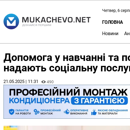
Четвер, 6 сер
ГОЛОВНА
Новини
Ан
Допомога у навчанні та п
надають соціальну послу
21.05.2025 | 11:31
490