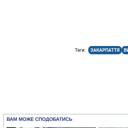
ЗАКАРПАТТЯ
В