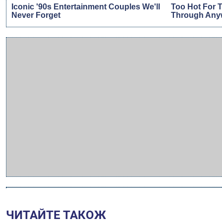
ЧИТАЙТЕ ТАКОЖ