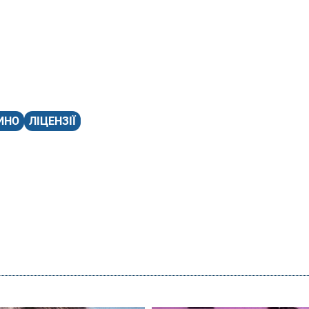
ИНО
ЛІЦЕНЗІЇ