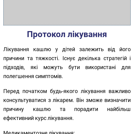
Протокол лікування
Лікування кашлю у дітей залежить від його
причини та тяжкості. Існує декілька стратегій і
підходів, які можуть бути використані для
полегшення симптомів.
Перед початком будь-якого лікування важливо
консультуватися з лікарем. Він зможе визначити
причину кашлю та порадити найбільш
ефективний курс лікування.
Медикаментозне лікування: