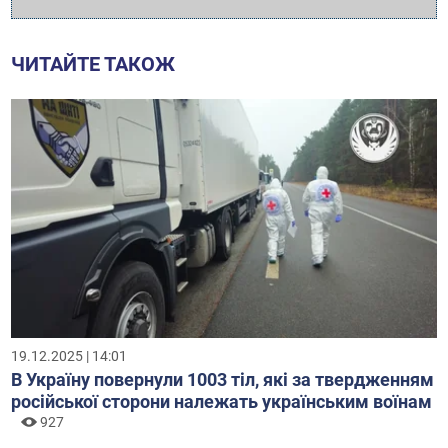
ЧИТАЙТЕ ТАКОЖ
19.12.2025 | 14:01
В Україну повернули 1003 тіл, які за твердженням
російської сторони належать українським воїнам
927