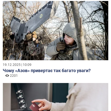
19.12.2025 | 10:09
Чому «Азов» привертає так багато уваги?
2201