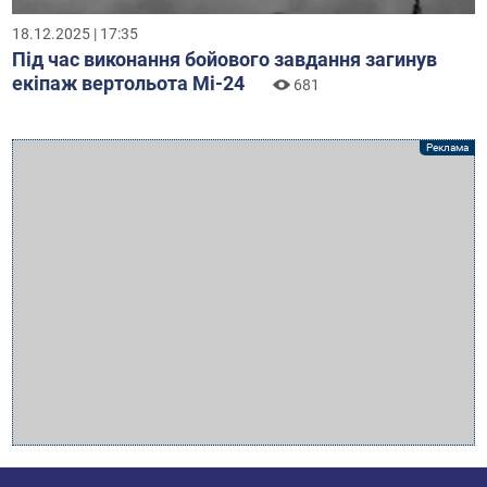
18.12.2025 | 17:35
Під час виконання бойового завдання загинув
екіпаж вертольота Мі-24
681