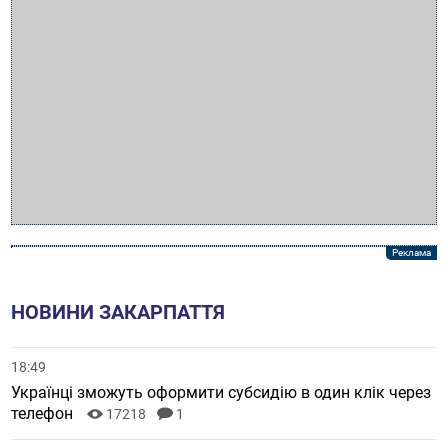
НОВИНИ ЗАКАРПАТТЯ
18:49
Українці зможуть оформити субсидію в один клік через
телефон
17218
1