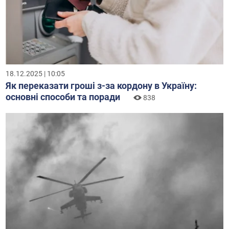
18.12.2025 | 10:05
Як переказати гроші з-за кордону в Україну:
основні способи та поради
838