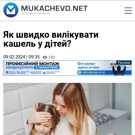
Як швидко вилікувати
кашель у дітей?
09.02.2024 | 09:35
182