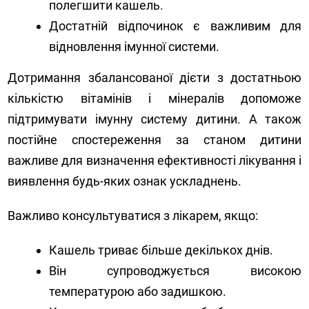
полегшити кашель.
Достатній відпочинок є важливим для
відновлення імунної системи.
Дотримання збалансованої дієти з достатньою
кількістю вітамінів і мінералів допоможе
підтримувати імунну систему дитини. А також
постійне спостереження за станом дитини
важливе для визначення ефективності лікування і
виявлення будь-яких ознак ускладнень.
Важливо консультуватися з лікарем, якщо:
Кашель триває більше декількох днів.
Він супроводжується високою
температурою або задишкою.