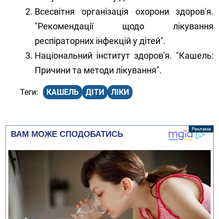
Всесвітня організація охорони здоров'я.
"Рекомендації щодо лікування
респіраторних інфекцій у дітей".
Національний інститут здоров'я. "Кашель:
Причини та методи лікування".
КАШЕЛЬ
ДІТИ
ЛІКИ