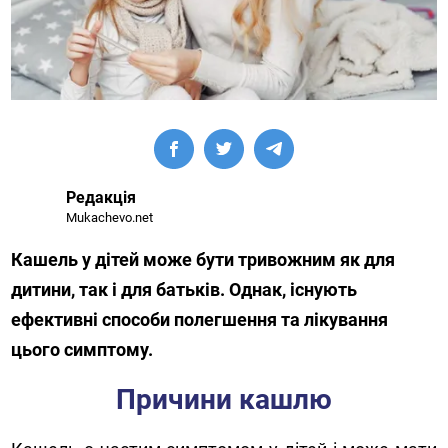
Редакція
Mukachevo.net
Кашель у дітей може бути тривожним як для
дитини, так і для батьків. Однак, існують
ефективні способи полегшення та лікування
цього симптому.
Причини кашлю