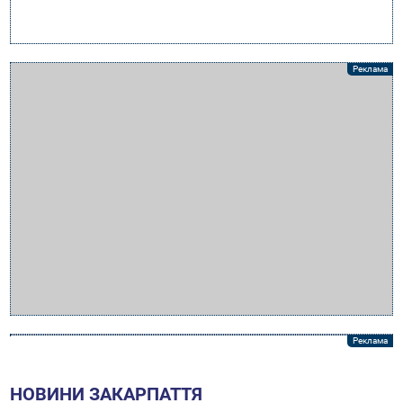
НОВИНИ ЗАКАРПАТТЯ