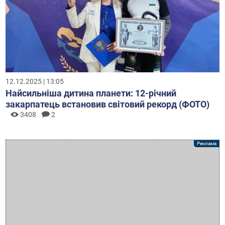
12.12.2025 | 13:05
Найсильніша дитина планети: 12-річний
закарпатець встановив світовий рекорд (ФОТО)
3408
2