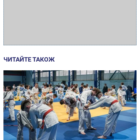
ЧИТАЙТЕ ТАКОЖ