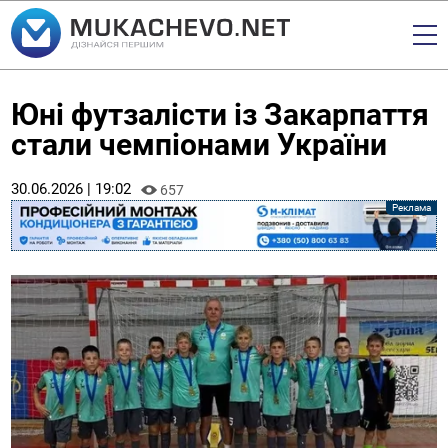
Юні футзалісти із Закарпаття
стали чемпіонами України
30.06.2026 | 19:02
657