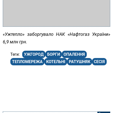
«Ужтепло» заборгувало НАК «Нафтогаз України»
6,9 млн грн.
УЖГОРОД
БОРГИ
ОПАЛЕННЯ
ТЕПЛОМЕРЕЖА
КОТЕЛЬНІ
РАТУШНЯК
СЕСІЯ