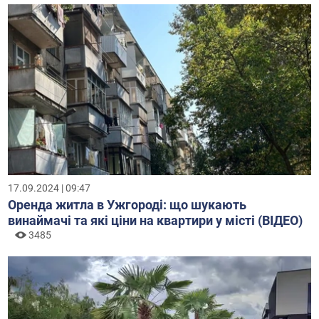
17.09.2024 | 09:47
Оренда житла в Ужгороді: що шукають
винаймачі та які ціни на квартири у місті (ВІДЕО)
3485