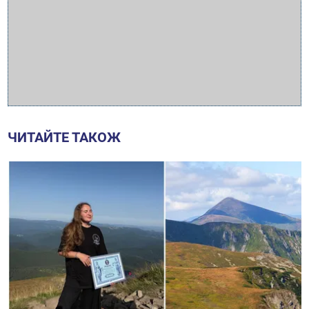
ЧИТАЙТЕ ТАКОЖ