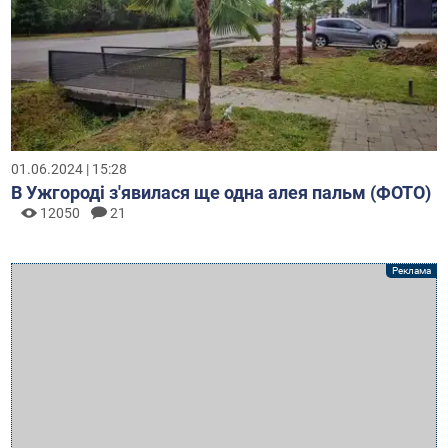
01.06.2024 | 15:28
В Ужгороді з'явилася ще одна алея пальм (ФОТО)
12050
21