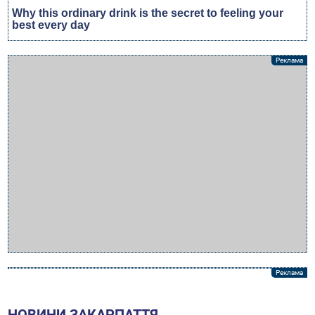
НОВИНИ ЗАКАРПАТТЯ