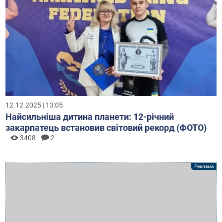
12.12.2025 | 13:05
Найсильніша дитина планети: 12-річний
закарпатець встановив світовий рекорд (ФОТО)
3408
2