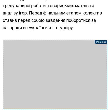
тренувальної роботи, товариських матчів та
аналізу ігор. Перед фінальним етапом колектив
ставив перед собою завдання поборотися за
нагороди всеукраїнського турніру.