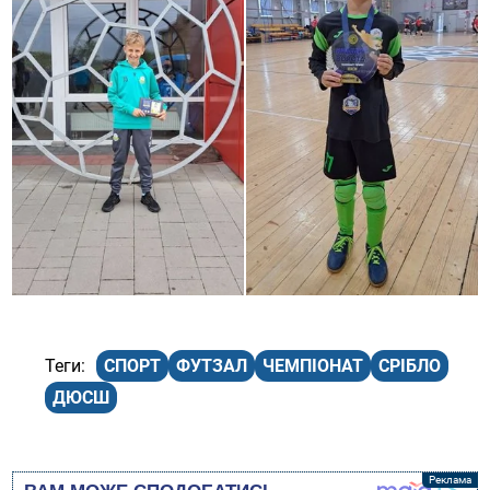
СПОРТ
ФУТЗАЛ
ЧЕМПІОНАТ
СРІБЛО
ДЮСШ