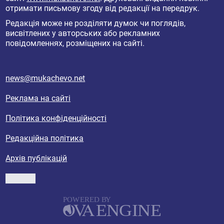
отримати письмову згоду від редакції на передрук.
Редакція може не розділяти думок чи поглядів,
висвітлених у авторських або рекламних
повідомленнях, розміщених на сайті.
news@mukachevo.net
Реклама на сайті
Політика конфіденційності
Редакційна політика
Архів публікацій