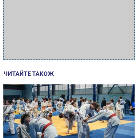
ЧИТАЙТЕ ТАКОЖ