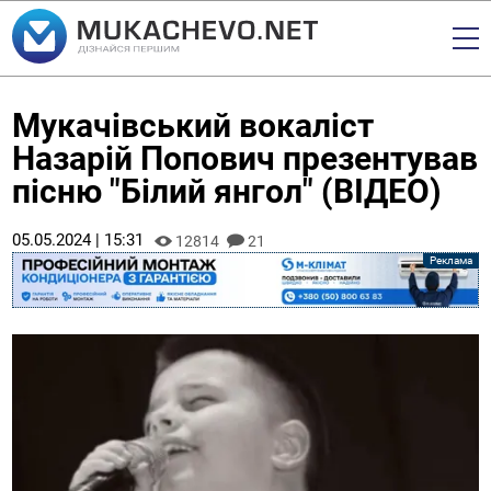
Мукачівський вокаліст
Назарій Попович презентував
пісню "Білий янгол" (ВІДЕО)
05.05.2024 | 15:31
12814
21