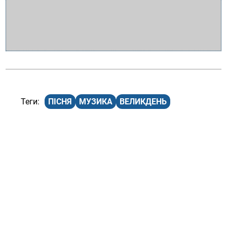
ПІСНЯ
МУЗИКА
ВЕЛИКДЕНЬ