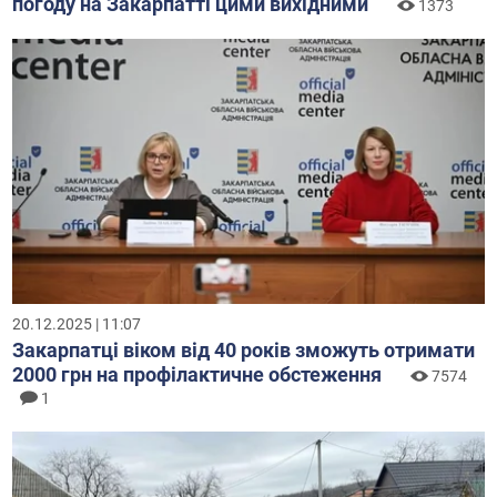
погоду на Закарпатті цими вихідними
1373
20.12.2025 | 11:07
Закарпатці віком від 40 років зможуть отримати
2000 грн на профілактичне обстеження
7574
1