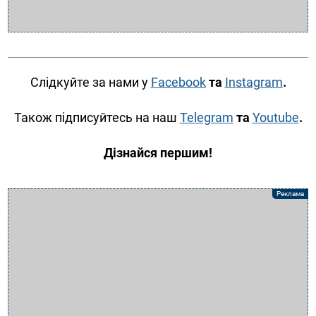
Слідкуйте за нами у
Facebook
та
Instagram
.
Також підписуйтесь на наш
Telegram
та
Youtube
.
Дізнайся першим!