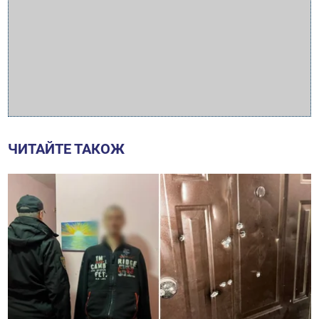
ЧИТАЙТЕ ТАКОЖ