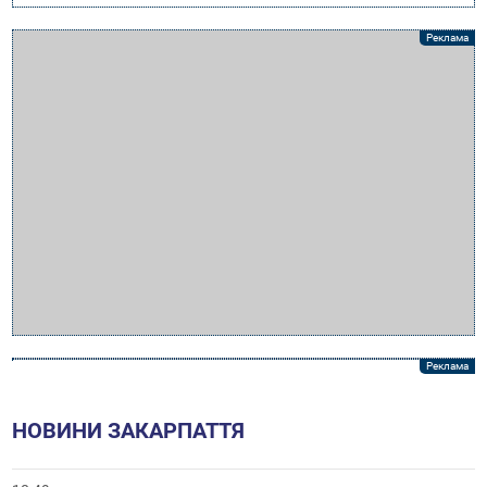
НОВИНИ ЗАКАРПАТТЯ