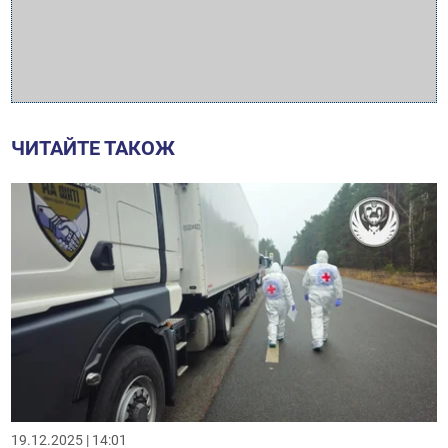
ЧИТАЙТЕ ТАКОЖ
19.12.2025 | 14:01