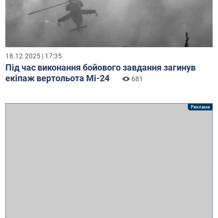
18.12.2025 | 17:35
Під час виконання бойового завдання загинув
екіпаж вертольота Мі-24
681