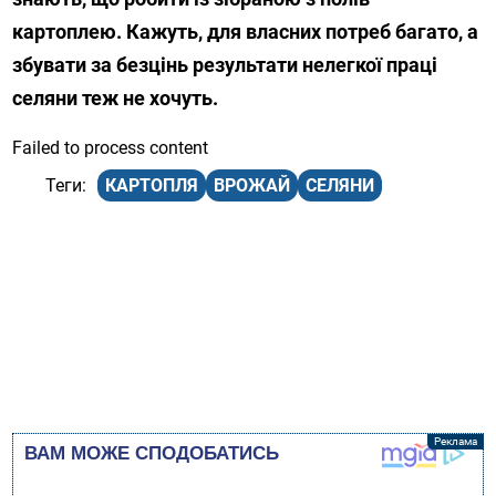
картоплею. Кажуть, для власних потреб багато, а
збувати за безцінь результати нелегкої праці
селяни теж не хочуть.
Failed to process content
КАРТОПЛЯ
ВРОЖАЙ
СЕЛЯНИ