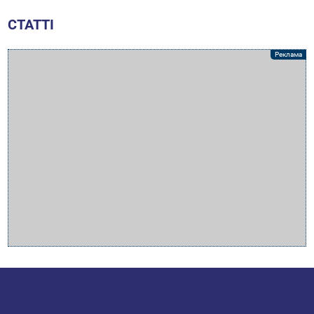
СТАТТІ