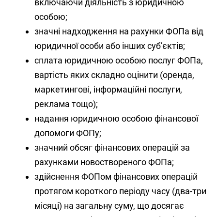
включаючи діяльність з юридичною
особою;
значні надходження на рахунки ФОПа від
юридичної особи або інших суб’єктів;
сплата юридичною особою послуг ФОПа,
вартість яких складно оцінити (оренда,
маркетингові, інформаційні послуги,
реклама тощо);
надання юридичною особою фінансової
допомоги ФОПу;
значний обсяг фінансових операцій за
рахунками новоствореного ФОПа;
здійснення ФОПом фінансових операцій
протягом короткого періоду часу (два-три
місяці) на загальну суму, що досягає