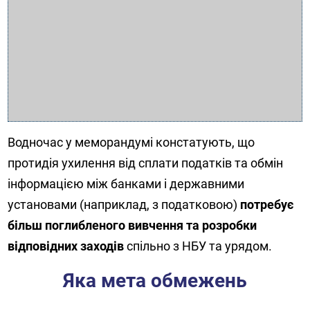
Водночас у меморандумі констатують, що
протидія ухилення від сплати податків та обмін
інформацією між банками і державними
установами (наприклад, з податковою)
потребує
більш поглибленого вивчення та розробки
відповідних заходів
спільно з НБУ та урядом.
Яка мета обмежень