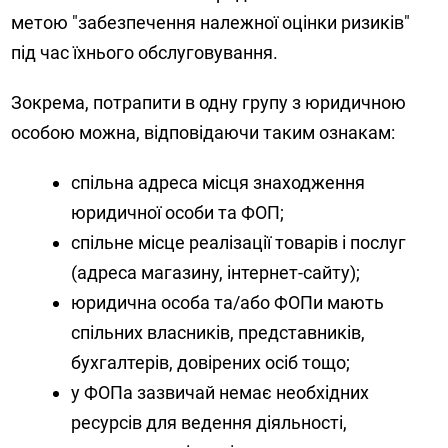
метою "забезпечення належної оцінки ризиків"
під час їхнього обслуговування.
Зокрема, потрапити в одну групу з юридичною
особою можна, відповідаючи таким ознакам:
спільна адреса місця знаходження
юридичної особи та ФОП;
спільне місце реалізації товарів і послуг
(адреса магазину, інтернет-сайту);
юридична особа та/або ФОПи мають
спільних власників, представників,
бухгалтерів, довірених осіб тощо;
у ФОПа зазвичай немає необхідних
ресурсів для ведення діяльності,