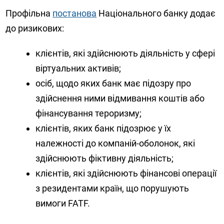
Профільна
постанова
Національного банку додає
до ризикових:
клієнтів, які здійснюють діяльність у сфері
віртуальних активів;
осіб, щодо яких банк має підозру про
здійснення ними відмивання коштів або
фінансування тероризму;
клієнтів, яких банк підозрює у їх
належності до компаній-оболонок, які
здійснюють фіктивну діяльність;
клієнтів, які здійснюють фінансові операції
з резидентами країн, що порушують
вимоги FATF.