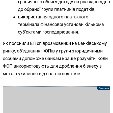
граничного обсягу доходу на рік відповідно
до обраної групи платників податків;
використання одного платіжного
термінала фінансової установи кількома
суб’єктами господарювання.
Як пояснили ЕП співрозмовники на банківському
ринку, об'єднання ФОПів у групи з юридичними
особами допоможе банкам краще розуміти, коли
ФОП використовують для дроблення бізнесу з
метою ухилення від сплати податків.