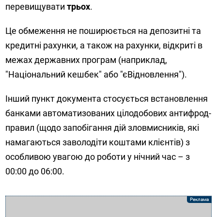
перевищувати
трьох
.
Це обмеження не поширюється на депозитні та
кредитні рахунки, а також на рахунки, відкриті в
межах державних програм (наприклад,
"Національний кешбек" або "єВідновлення").
Інший пункт документа стосується встановлення
банками автоматизованих цілодобових антифрод-
правил (щодо запобігання дій зловмисників, які
намагаються заволодіти коштами клієнтів) з
особливою увагою до роботи у нічний час – з
00:00 до 06:00.