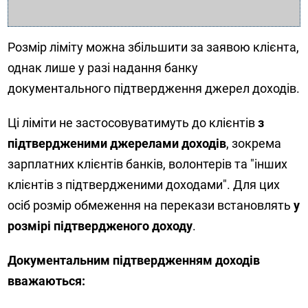
Розмір ліміту можна збільшити за заявою клієнта,
однак лише у разі надання банку
документального підтвердження джерел доходів.
Ці ліміти не застосовуватимуть до клієнтів
з
підтвердженими джерелами доходів
, зокрема
зарплатних клієнтів банків, волонтерів та "інших
клієнтів з підтвердженими доходами". Для цих
осіб розмір обмеження на перекази встановлять
у
розмірі підтвердженого доходу
.
Документальним підтвердженням доходів
вважаються: