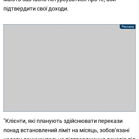
підтвердити свої доходи.
"Клієнти, які планують здійснювати перекази
понад встановлений ліміт на місяць, зобов’язані