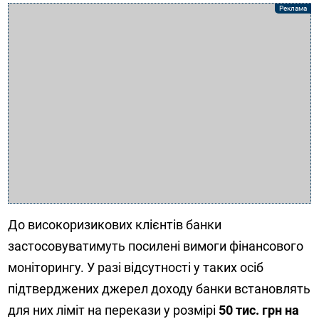
До високоризикових клієнтів банки
застосовуватимуть посилені вимоги фінансового
моніторингу. У разі відсутності у таких осіб
підтверджених джерел доходу банки встановлять
для них ліміт на перекази у розмірі
50 тис. грн на