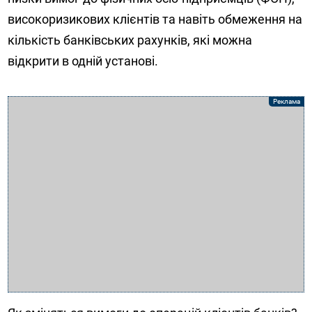
високоризикових клієнтів та навіть обмеження на
кількість банківських рахунків, які можна
відкрити в одній установі.