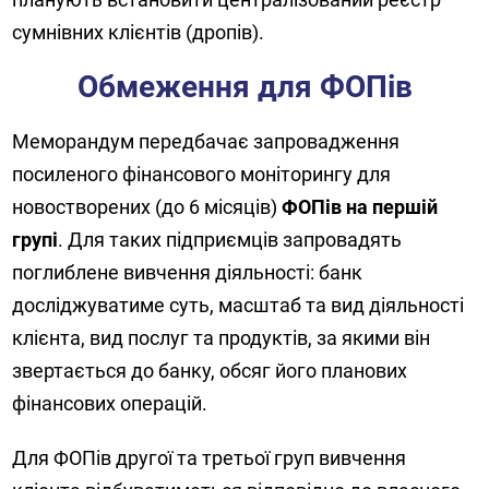
сумнівних клієнтів (дропів).
Обмеження для ФОПів
Меморандум передбачає запровадження
посиленого фінансового моніторингу для
новостворених (до 6 місяців)
ФОПів на першій
групі
. Для таких підприємців запровадять
поглиблене вивчення діяльності: банк
досліджуватиме суть, масштаб та вид діяльності
клієнта, вид послуг та продуктів, за якими він
звертається до банку, обсяг його планових
фінансових операцій.
Для ФОПів другої та третьої груп вивчення