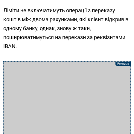
Ліміти не включатимуть операції з переказу
коштів між двома рахунками, які клієнт відкрив в
одному банку, однак, знову ж таки,
поширюватимуться на перекази за реквізитами
IBAN.