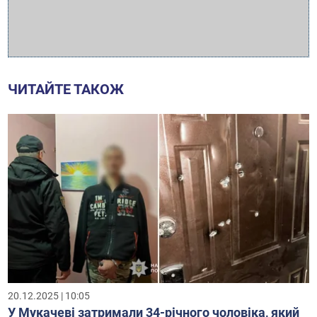
ЧИТАЙТЕ ТАКОЖ
20.12.2025 | 10:05
У Мукачеві затримали 34-річного чоловіка, який