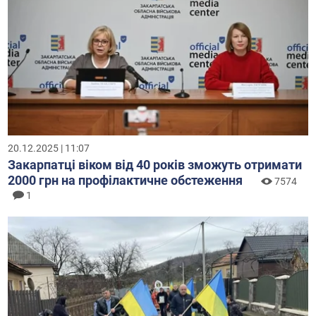
20.12.2025 | 11:07
Закарпатці віком від 40 років зможуть отримати
2000 грн на профілактичне обстеження
7574
1