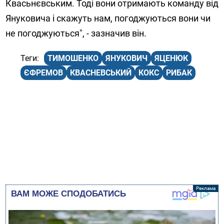
Квасьнєвським. Тоді вони отримають команду від
Януковича і скажуть нам, погоджуються вони чи
не погоджуються", - зазначив він.
ТИМОШЕНКО
ЯНУКОВИЧ
ЯЦЕНЮК
ЄФРЕМОВ
КВАСНЕВСЬКИЙ
КОКС
РИБАК