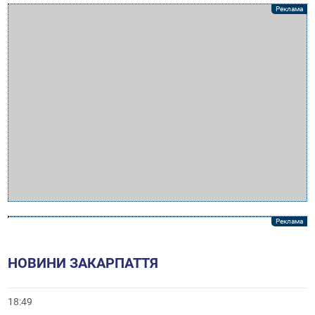
НОВИНИ ЗАКАРПАТТЯ
18:49