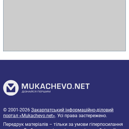
© 2001-2026
Закарпатський інформаційно-діловий
портал «Mukachevo.net»
. Усі права застережено.
Передрук матеріалів – тільки за умови гіперпосилання