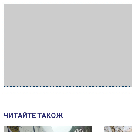
ЧИТАЙТЕ ТАКОЖ