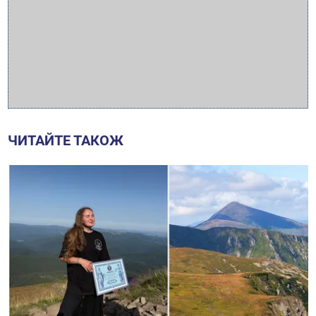
ЧИТАЙТЕ ТАКОЖ