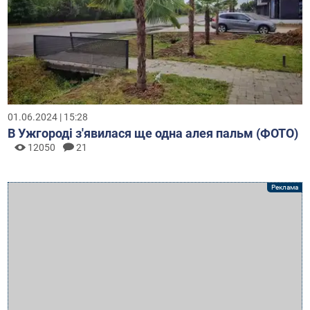
01.06.2024 | 15:28
В Ужгороді з'явилася ще одна алея пальм (ФОТО)
12050
21