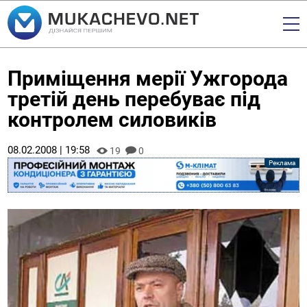
Приміщення мерії Ужгорода
третій день перебуває під
контролем силовиків
08.02.2008 | 19:58
19
0