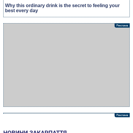
НОВИНИ ЗАКАРПАТТЯ