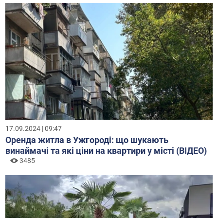
17.09.2024 | 09:47
Оренда житла в Ужгороді: що шукають
винаймачі та які ціни на квартири у місті (ВІДЕО)
3485