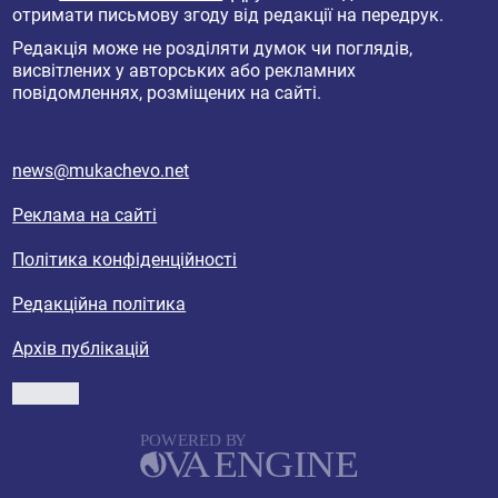
отримати письмову згоду від редакції на передрук.
Редакція може не розділяти думок чи поглядів,
висвітлених у авторських або рекламних
повідомленнях, розміщених на сайті.
news@mukachevo.net
Реклама на сайті
Політика конфіденційності
Редакційна політика
Архів публікацій