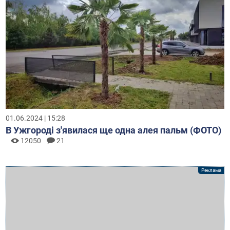
01.06.2024 | 15:28
В Ужгороді з'явилася ще одна алея пальм (ФОТО)
12050
21