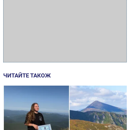
ЧИТАЙТЕ ТАКОЖ