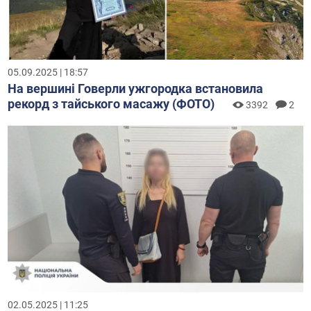
05.09.2025 | 18:57
На вершині Говерли ужгородка встановила
рекорд з тайського масажу (ФОТО)
3392
2
02.05.2025 | 11:25