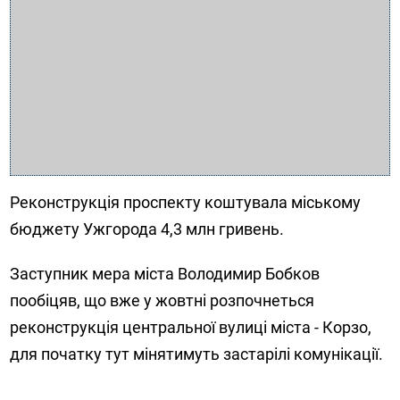
Реконструкція проспекту коштувала міському
бюджету Ужгорода 4,3 млн гривень.
Заступник мера міста Володимир Бобков
пообіцяв, що вже у жовтні розпочнеться
реконструкція центральної вулиці міста - Корзо,
для початку тут мінятимуть застарілі комунікації.