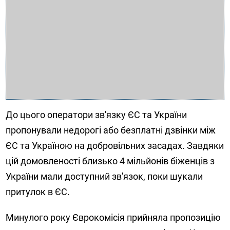
До цього оператори зв'язку ЄС та України
пропонували недорогі або безплатні дзвінки між
ЄС та Україною на добровільних засадах. Завдяки
цій домовленості близько 4 мільйонів біженців з
України мали доступний зв'язок, поки шукали
притулок в ЄС.
Минулого року Єврокомісія прийняла пропозицію