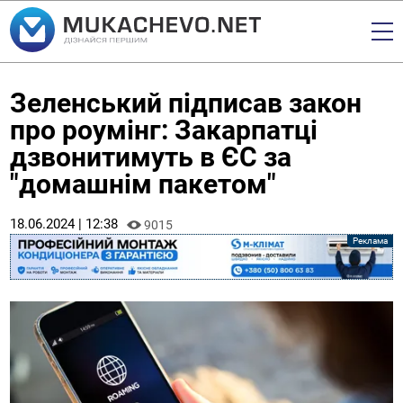
Зеленський підписав закон
про роумінг: Закарпатці
дзвонитимуть в ЄС за
"домашнім пакетом"
18.06.2024 | 12:38
9015