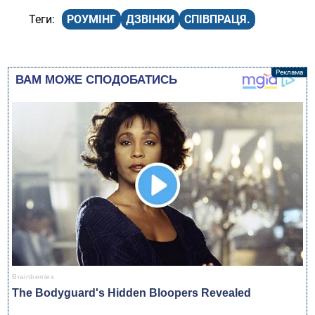
РОУМІНГ
ДЗВІНКИ
СПІВПРАЦЯ.