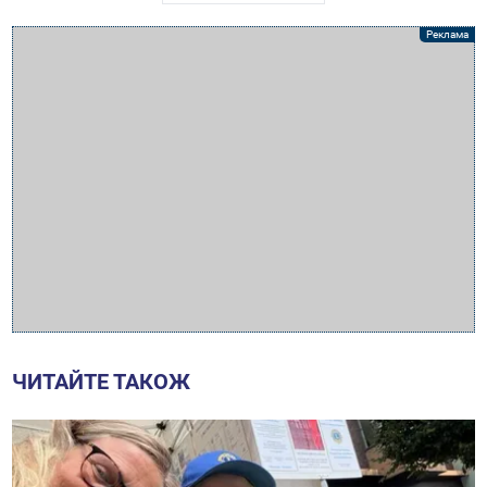
ЧИТАЙТЕ ТАКОЖ