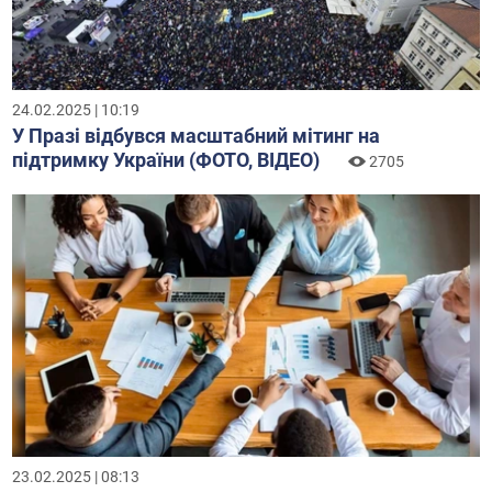
24.02.2025 | 10:19
У Празі відбувся масштабний мітинг на
підтримку України (ФОТО, ВІДЕО)
2705
23.02.2025 | 08:13