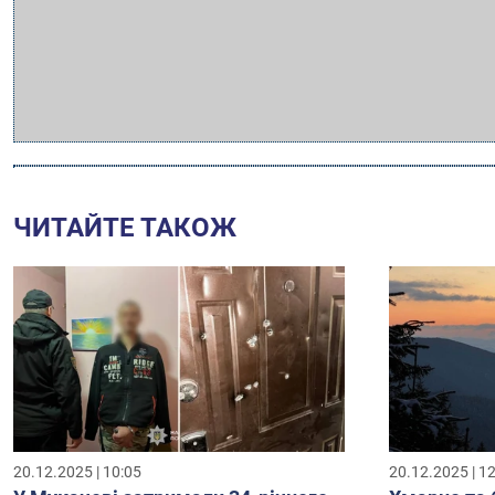
ЧИТАЙТЕ ТАКОЖ
20.12.2025 | 10:05
20.12.2025 | 1