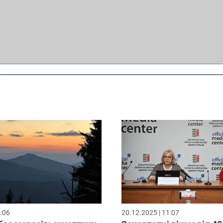
2:06
20.12.2025 | 11:07