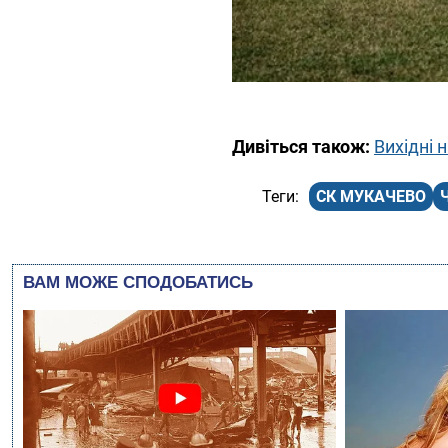
Дивіться також:
Вихідні 
СК МУКАЧЕВО