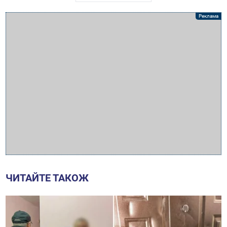
ЧИТАЙТЕ ТАКОЖ