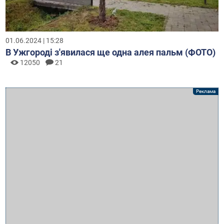
01.06.2024 | 15:28
В Ужгороді з'явилася ще одна алея пальм (ФОТО)
12050
21