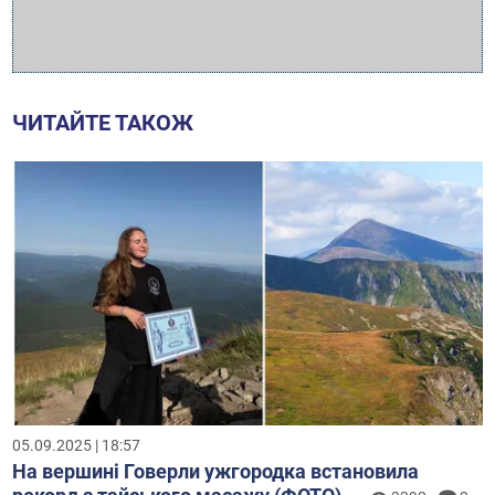
ЧИТАЙТЕ ТАКОЖ
05.09.2025 | 18:57
На вершині Говерли ужгородка встановила