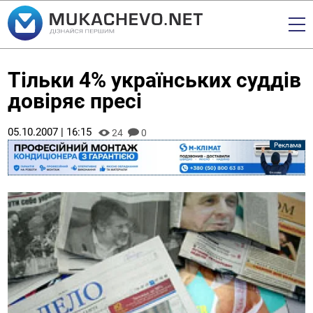
Тільки 4% українських суддів
довіряє пресі
05.10.2007 | 16:15
24
0