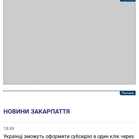
НОВИНИ ЗАКАРПАТТЯ
18:49
Українці зможуть оформити субсидію в один клік через