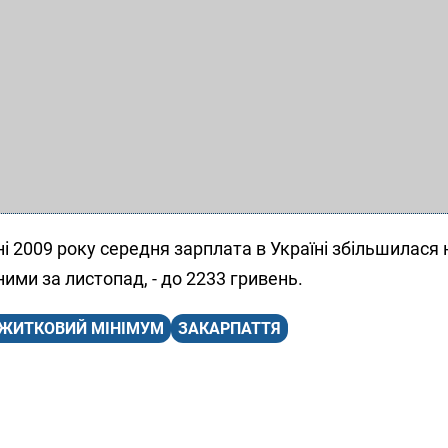
ні 2009 року середня зарплата в Україні збільшилася 
ними за листопад, - до 2233 гривень.
ЖИТКОВИЙ МІНІМУМ
ЗАКАРПАТТЯ