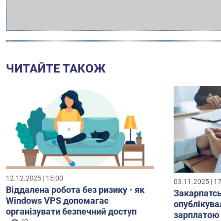
ЧИТАЙТЕ ТАКОЖ
12.12.2025 | 15:00
03.11.2025 | 1
Віддалена робота без ризику - як
Закарпатсь
Windows VPS допомагає
опублікувал
організувати безпечний доступ
зарплатою 