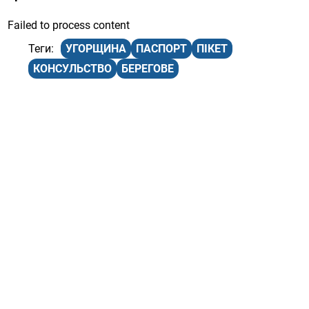
Failed to process content
УГОРЩИНА
ПАСПОРТ
ПІКЕТ
КОНСУЛЬСТВО
БЕРЕГОВЕ