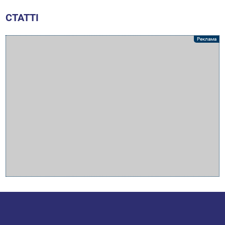
СТАТТІ