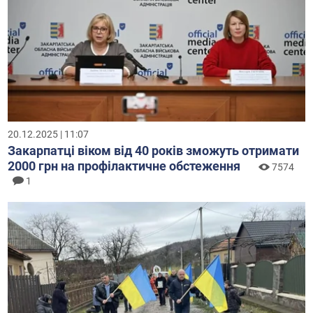
20.12.2025 | 11:07
Закарпатці віком від 40 років зможуть отримати
2000 грн на профілактичне обстеження
7574
1