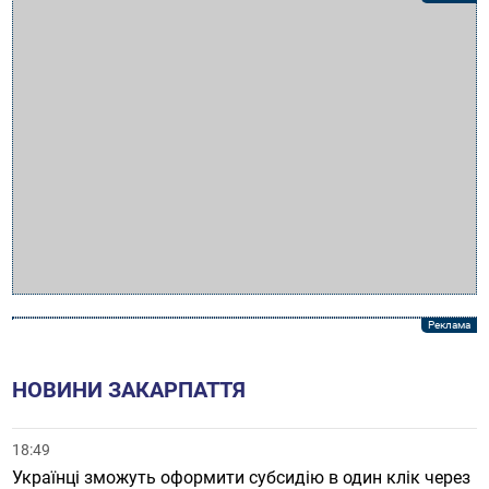
НОВИНИ ЗАКАРПАТТЯ
18:49
Українці зможуть оформити субсидію в один клік через