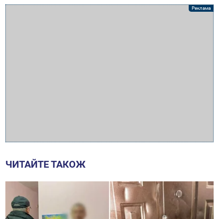
ЧИТАЙТЕ ТАКОЖ