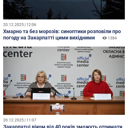
20.12.2025 | 12:06
Хмарно та без морозів: синоптики розповіли про
погоду на Закарпатті цими вихідними
1384
20.12.2025 | 11:07
Закарпатці віком від 40 років зможуть отримати