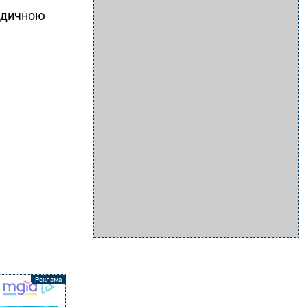
медичною