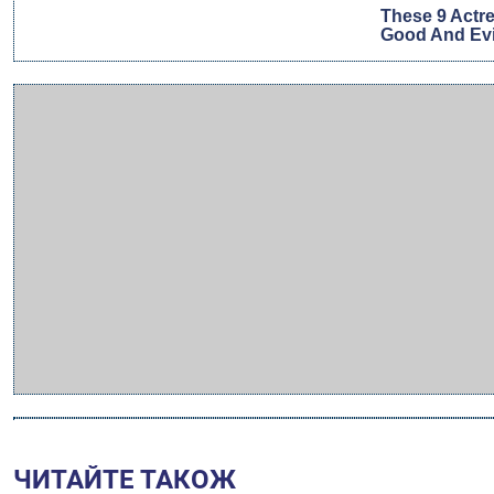
ЧИТАЙТЕ ТАКОЖ