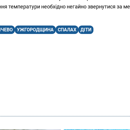
ня температури необхідно негайно звернутися за 
ІЧЕВО
УЖГОРОДЩИНА
СПАЛАХ
ДІТИ