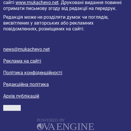
сайті
www.mukachevo.net
. Друковані видання повинні
отримати письмову згоду від редакції на передрук.
Редакція може не розділяти думок чи поглядів,
висвітлених у авторських або рекламних
повідомленнях, розміщених на сайті.
news@mukachevo.net
Реклама на сайті
Політика конфіденційності
Редакційна політика
Архів публікацій