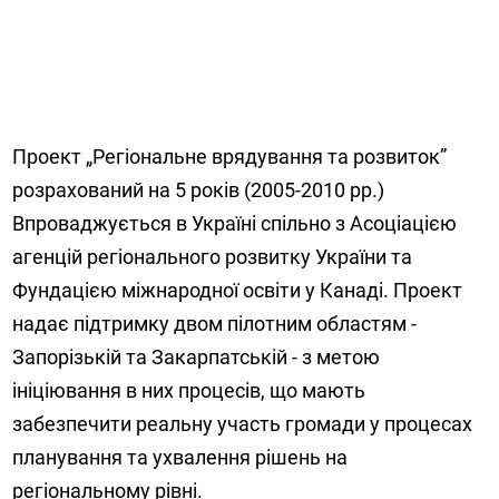
Проект „Регіональне врядування та розвиток”
розрахований на 5 років (2005-2010 рр.)
Впроваджується в Україні спільно з Асоціацією
агенцій регіонального розвитку України та
Фундацією міжнародної освіти у Канаді. Проект
надає підтримку двом пілотним областям -
Запорізькій та Закарпатській - з метою
ініціювання в них процесів, що мають
забезпечити реальну участь громади у процесах
планування та ухвалення рішень на
регіональному рівні.