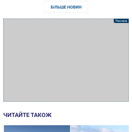
БІЛЬШЕ НОВИН
ЧИТАЙТЕ ТАКОЖ