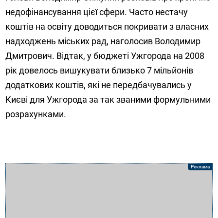
недофінансування цієї сфери. Часто нестачу
коштів на освіту доводиться покривати з власних
надходжень міських рад, наголосив Володимир
Дмитрович. Відтак, у бюджеті Ужгорода на 2008
рік довелось вишукувати близько 7 мільйонів
додаткових коштів, які не передбачувались у
Києві для Ужгорода за так званими формульними
розрахунками.