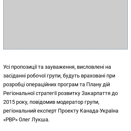
Усі пропозиції та зауваження, висловлені на
засіданні робочої групи, будуть враховані при
розробці операційних програм та Плану дій
Регіональної стратегії розвитку Закарпаття до
2015 року, повідомив модератор групи,
регіональний експерт Проекту Канада-Україна
«РВР» Олег Лукша.