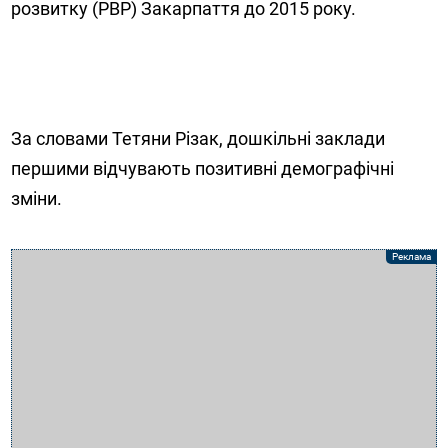
розвитку (РВР) Закарпаття до 2015 року.
За словами Тетяни Різак, дошкільні заклади
першими відчувають позитивні демографічні
зміни.