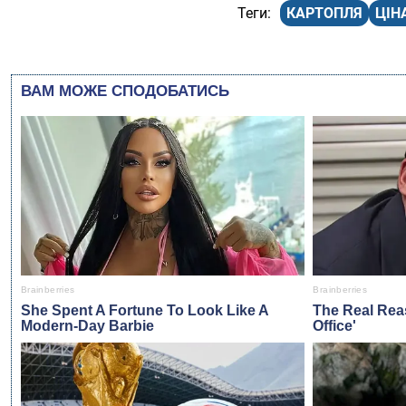
КАРТОПЛЯ
ЦІН