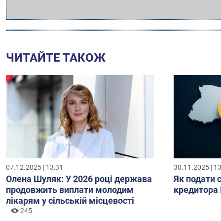
ЧИТАЙТЕ ТАКОЖ
07.12.2025 | 13:31
30.11.2025 | 1
Олена Шуляк: У 2026 році держава
Як подати 
продовжить виплати молодим
кредитора 
лікарям у сільській місцевості
245