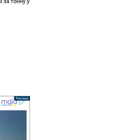
8 за тонну у