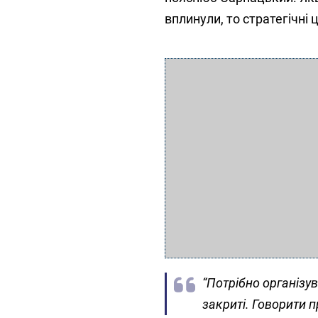
вплинули, то стратегічні 
“Потрібно організув
закриті. Говорити 