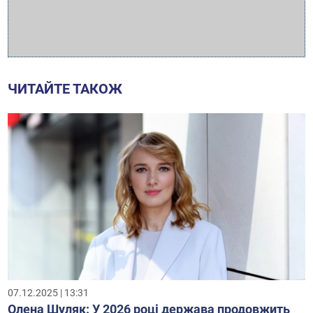
ЧИТАЙТЕ ТАКОЖ
07.12.2025 | 13:31
Олена Шуляк: У 2026 році держава продовжить