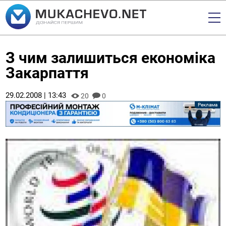
З чим залишиться економіка
Закарпаття
29.02.2008 | 13:43
20
0