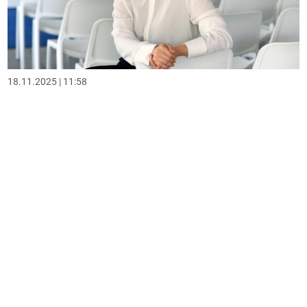
18.11.2025 | 11:58
Зимова підтримка: як отримати 1000 грн від
держави
323