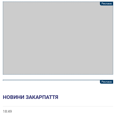
НОВИНИ ЗАКАРПАТТЯ
18:49