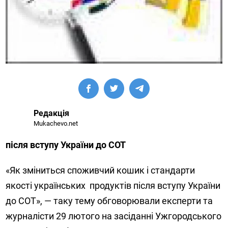
Редакція
Mukachevo.net
після вступу України до СОТ
«
Як зміниться споживчий кошик і стандарти
якості українських
продуктів після вступу України
до СОТ
», — таку тему обговорювали експерти та
журналісти 29 лютого на засіданні Ужгородського