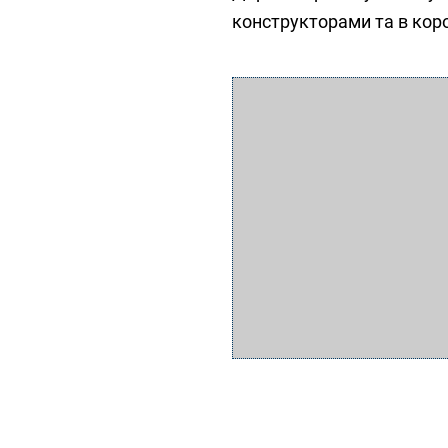
конструкторами та в ко