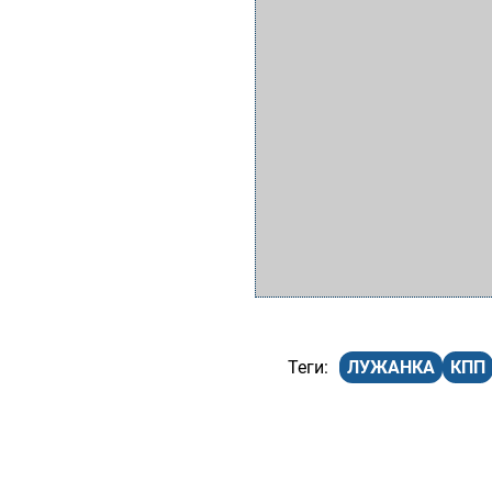
ЛУЖАНКА
КПП