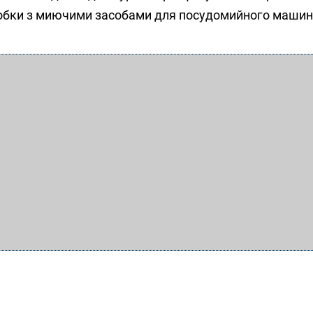
робки з миючими засобами для посудомийного машин