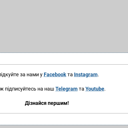
ідкуйте за нами у
Facebook
та
Instagram
.
ж підписуйтесь на наш
Telegram
та
Youtube
.
Дізнайся першим!