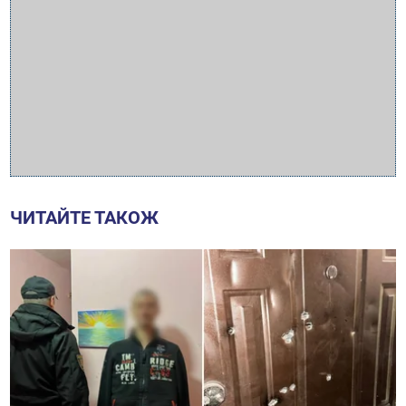
ЧИТАЙТЕ ТАКОЖ