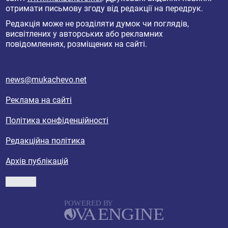
отримати письмову згоду від редакції на передрук.
Редакція може не розділяти думок чи поглядів,
висвітлених у авторських або рекламних
повідомленнях, розміщених на сайті.
news@mukachevo.net
Реклама на сайті
Політика конфіденційності
Редакційна політика
Архів публікацій