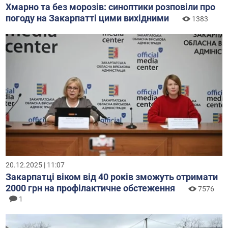
Хмарно та без морозів: синоптики розповіли про
погоду на Закарпатті цими вихідними
1383
20.12.2025 | 11:07
Закарпатці віком від 40 років зможуть отримати
2000 грн на профілактичне обстеження
7576
1