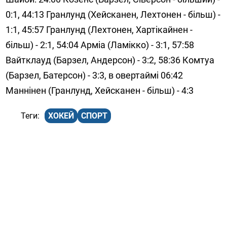
0:1, 44:13 Гранлунд (Хейсканен, Лехтонен - більш) -
1:1, 45:57 Гранлунд (Лехтонен, Хартікайнен -
більш) - 2:1, 54:04 Арміа (Ламікко) - 3:1, 57:58
Вайтклауд (Барзел, Андерсон) - 3:2, 58:36 Комтуа
(Барзел, Батерсон) - 3:3, в овертаймі 06:42
Маннінен (Гранлунд, Хейсканен - більш) - 4:3
ХОКЕЙ
СПОРТ