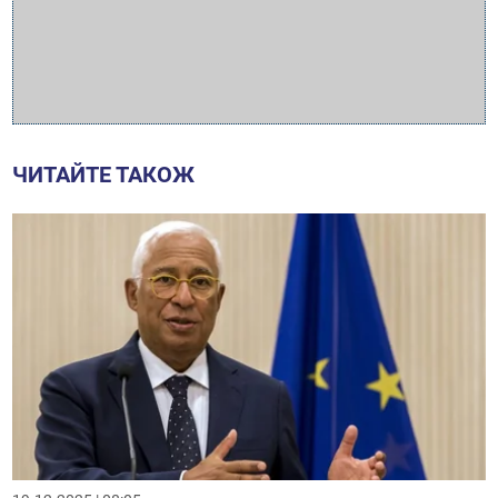
ЧИТАЙТЕ ТАКОЖ