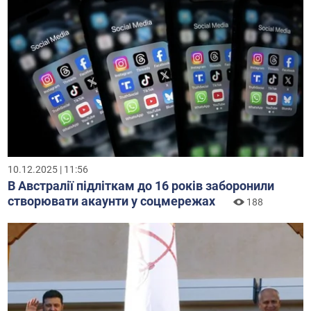
10.12.2025 | 11:56
В Австралії підліткам до 16 років заборонили
створювати акаунти у соцмережах
188