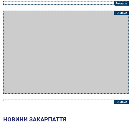
НОВИНИ ЗАКАРПАТТЯ