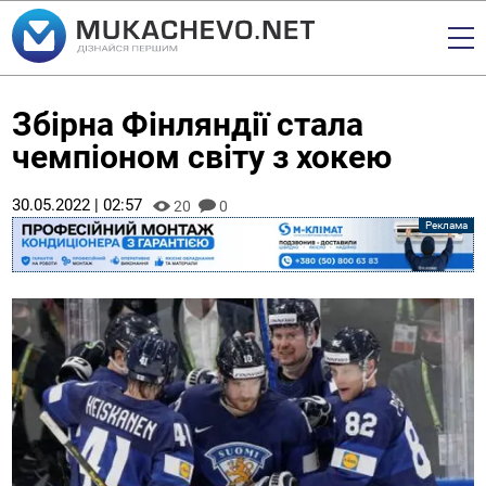
Збірна Фінляндії стала
чемпіоном світу з хокею
30.05.2022 | 02:57
20
0